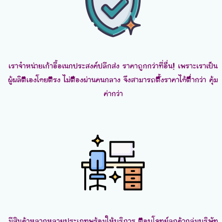
เราจำหน่ายเก้าอี้อเนกประสงค์ปลีกส่ง ราคาถูกกว่าที่อื่น! เพราะเราเป็น
ผู้ผลิตเองโดยตรง ไม่ต้องผ่านคนกลาง จึงสามารถตั้งราคาได้ต่ำกว่า คุ้ม
ค่ากว่า
มีสินค้าหลากหลายประเภทพร้อมให้บริการ ตอบโจทย์ลูกค้ากลุ่มบริษัท