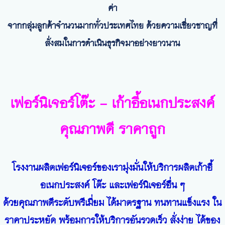
ค่า
จากกลุ่มลูกค้าจำนวนมากทั่วประเทศไทย ด้วยความเชี่ยวชาญที่
สั่งสมในการดำเนินธุรกิจมาอย่างยาวนาน
เฟอร์นิเจอร์โต๊ะ - เก้าอี้อเนกประสงค์
คุณภาพดี ราคาถูก
โรงงานผลิตเฟอร์นิเจอร์ของเรามุ่งมั่นให้บริการผลิตเก้าอี้
อเนกประสงค์ โต๊ะ และเฟอร์นิเจอร์อื่น ๆ
ด้วยคุณภาพดีระดับพรีเมี่ยม ได้มาตรฐาน ทนทานแข็งแรง ใน
ราคาประหยัด พร้อมการให้บริการอันรวดเร็ว สั่งง่าย ได้ของ