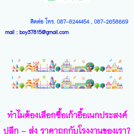
ติดต่อ โทร. 087-8244454 , 087-2658669
mail :
boy37815@gmail.com
ทำไมต้องเลือกซื้อเก้าอี้อเนกประสงค์
ปลีก - ส่ง ราคาถูกกับโรงงานของเรา?