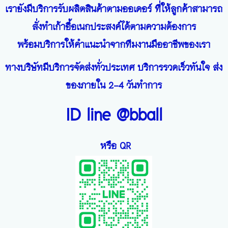
เรายังมีบริการรับผลิตสินค้าตามออเดอร์ ที่ให้ลูกค้าสามารถ
สั่งทำเก้าอี้อเนกประสงค์ได้ตามความต้องการ
พร้อมบริการให้คำแนะนำจากทีมงานมืออาชีพของเรา
ทางบริษัทมีบริการจัดส่งทั่วประเทศ บริการรวดเร็วทันใจ ส่ง
ของภายใน 2-4 วันทำการ
ID line @bball
หรือ QR