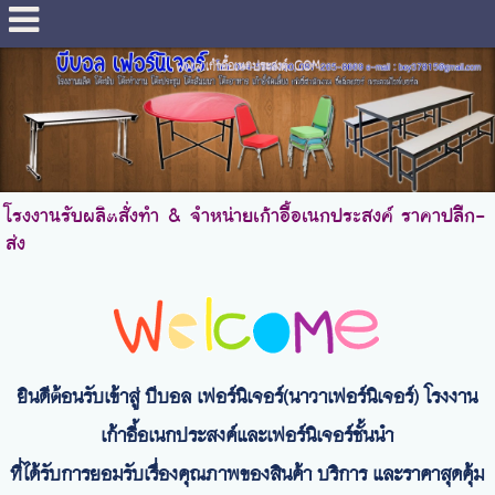
www.เก้าอี้อเนกประสงค์. COM
โรงงานรับผลิตสั่งทำ & จำหน่ายเก้าอี้อเนกประสงค์ ราคาปลีก-
ส่ง
ยินดีต้อนรับเข้าสู่ บีบอล เฟอร์นิเจอร์(นาวาเฟอร์นิเจอร์) โรงงาน
เก้าอี้อเนกประสงค์และเฟอร์นิเจอร์ชั้นนำ
ที่ได้รับการยอมรับเรื่องคุณภาพของสินค้า บริการ และราคาสุดคุ้ม