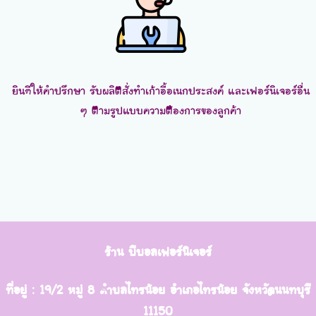
ยินดีให้คำปรึกษา รับผลิตสั่งทำเก้าอี้อเนกประสงค์ และเฟอร์นิเจอร์อื่น
ๆ ตามรูปแบบความต้องการของลูกค้า
ร้าน บีบอลเฟอร์นิเจอร์
ที่อยู่ : 19/2 หมู่ 8 ตำบลไทรน้อย อำเภอไทรน้อย จังหวัดนนทบุรี
11150